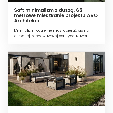
Soft minimalizm z duszą. 65-
metrowe mieszkanie projektu AVO
Architekci
Minimalizm wcale nie musi opierać się na
chłodnej, zachowawczej estetyce. Nawet
wtedy...