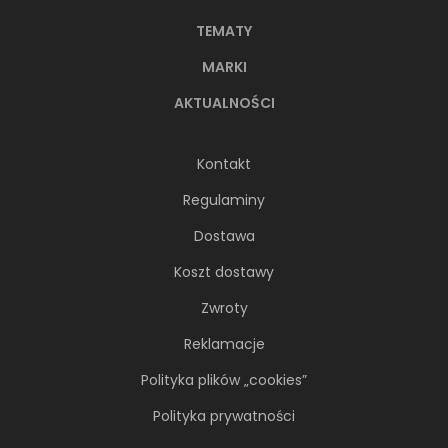
TEMATY
MARKI
AKTUALNOŚCI
Kontakt
Regulaminy
Dostawa
Koszt dostawy
Zwroty
Reklamacje
Polityka plików „cookies”
Polityka prywatności