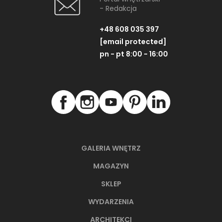
- Redakcja
+48 608 035 397
[email protected]
pn - pt 8:00 - 16:00
GALERIA WNĘTRZ
MAGAZYN
SKLEP
WYDARZENIA
ARCHITEKCI