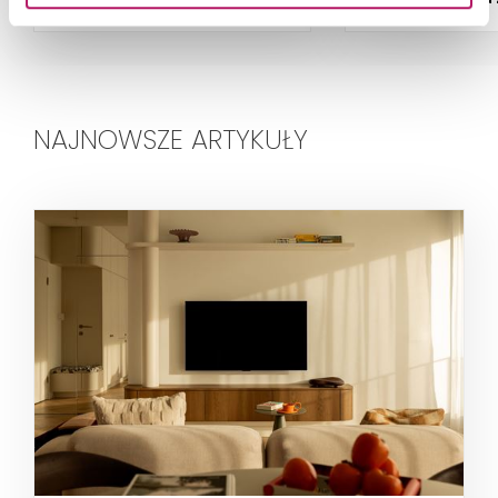
NAJNOWSZE ARTYKUŁY