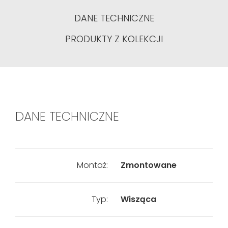
DANE TECHNICZNE
PRODUKTY Z KOLEKCJI
DANE TECHNICZNE
Montaż:
Zmontowane
Typ:
Wisząca