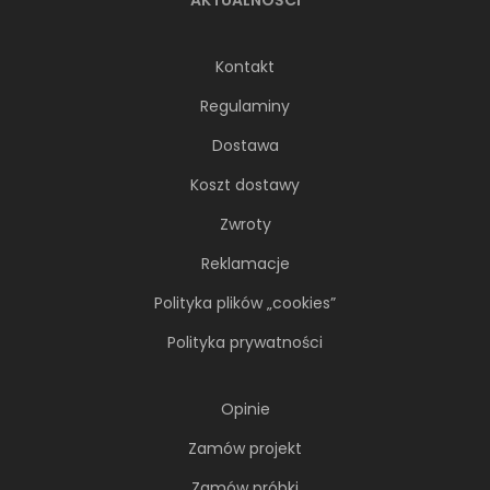
Kontakt
Regulaminy
Dostawa
Koszt dostawy
Zwroty
Reklamacje
Polityka plików „cookies”
Polityka prywatności
Opinie
Zamów projekt
Zamów próbki