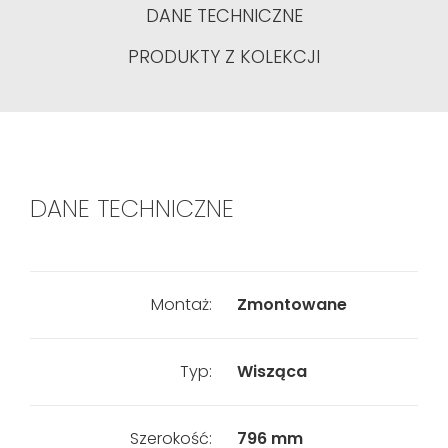
DANE TECHNICZNE
PRODUKTY Z KOLEKCJI
DANE TECHNICZNE
Montaż:
Zmontowane
Typ:
Wisząca
Szerokość:
796 mm