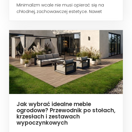
Minimalizm wcale nie musi opierać się na
chłodnej, zachowawczej estetyce. Nawet
wtedy...
Jak wybrać idealne meble
ogrodowe? Przewodnik po stołach,
krzesłach i zestawach
wypoczynkowych