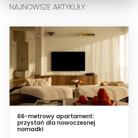
NAJNOWSZE ARTYKUŁY
66-metrowy apartament:
przystań dla nowoczesnej
nomadki