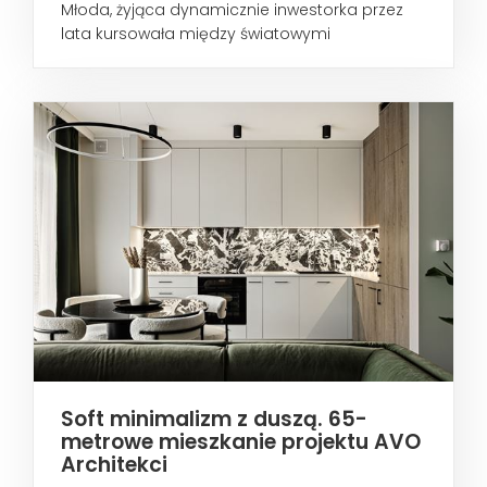
Młoda, żyjąca dynamicznie inwestorka przez
lata kursowała między światowymi
metropoliami...
Soft minimalizm z duszą. 65-
metrowe mieszkanie projektu AVO
Architekci