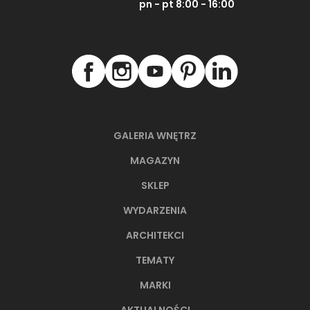
pn - pt 8:00 - 16:00
GALERIA WNĘTRZ
MAGAZYN
SKLEP
WYDARZENIA
ARCHITEKCI
TEMATY
MARKI
AKTUALNOŚCI