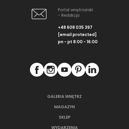
Portal wnętrzarski
- Redakcja
+48 608 035 397
[email protected]
pn - pt 8:00 - 16:00
GALERIA WNĘTRZ
MAGAZYN
SKLEP
WYDARZENIA