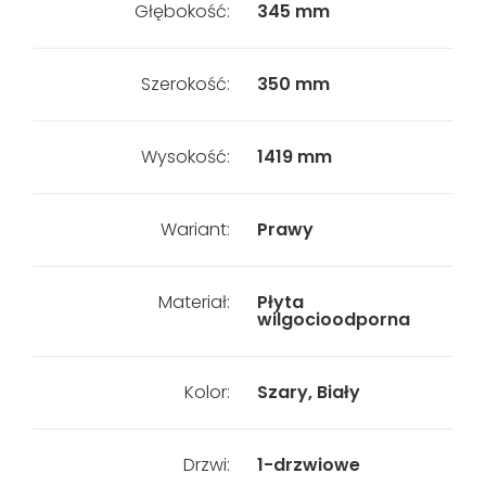
Głębokość:
345 mm
Szerokość:
350 mm
Wysokość:
1419 mm
Wariant:
Prawy
Materiał:
Płyta
wilgocioodporna
Kolor:
Szary, Biały
Drzwi:
1-drzwiowe