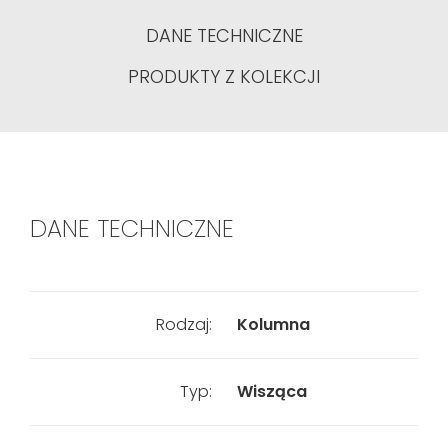
DANE TECHNICZNE
PRODUKTY Z KOLEKCJI
DANE TECHNICZNE
Rodzaj:
Kolumna
Typ:
Wisząca