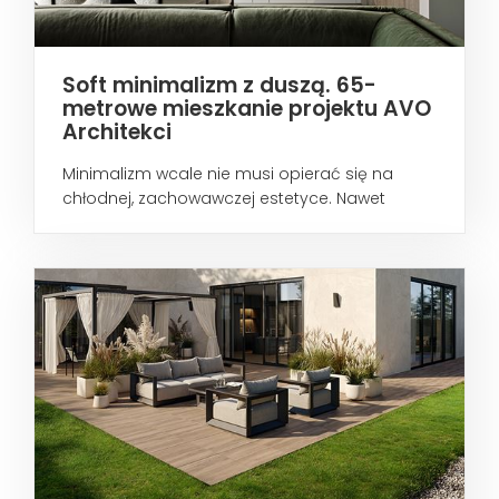
Soft minimalizm z duszą. 65-
metrowe mieszkanie projektu AVO
Architekci
Minimalizm wcale nie musi opierać się na
chłodnej, zachowawczej estetyce. Nawet
wtedy...