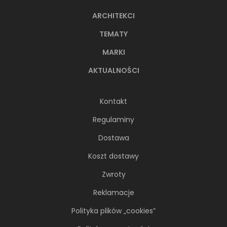
ARCHITEKCI
TEMATY
MARKI
AKTUALNOŚCI
Kontakt
Regulaminy
Dostawa
Koszt dostawy
Zwroty
Reklamacje
Polityka plików „cookies”