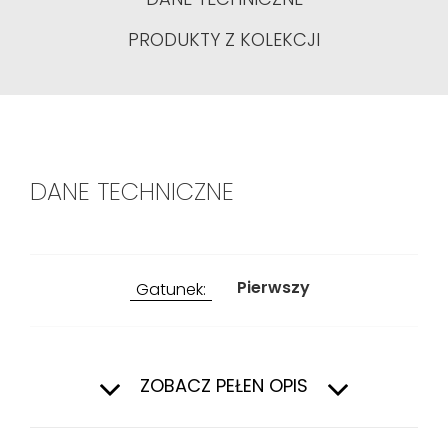
PRODUKTY Z KOLEKCJI
DANE TECHNICZNE
Pierwszy
Gatunek:
Wewnątrz
Zastosowanie:
ZOBACZ PEŁEN OPIS