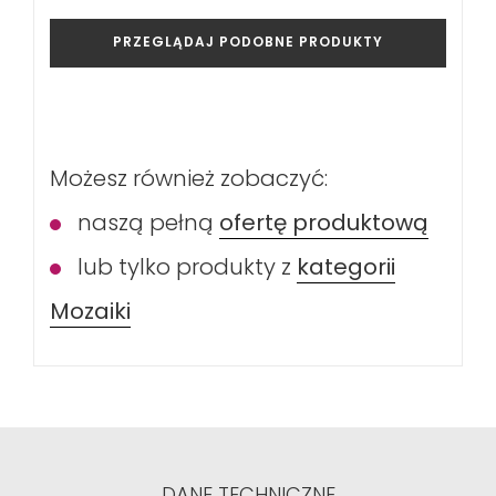
PRZEGLĄDAJ PODOBNE PRODUKTY
Możesz również zobaczyć:
naszą pełną
ofertę produktową
lub tylko produkty z
kategorii
Mozaiki
DANE TECHNICZNE