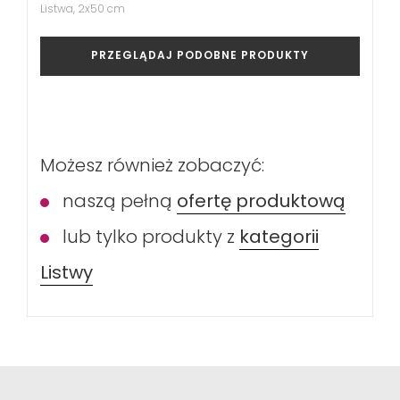
Listwa, 2x50 cm
PRZEGLĄDAJ PODOBNE PRODUKTY
Możesz również zobaczyć:
naszą pełną
ofertę produktową
lub tylko produkty z
kategorii
Listwy