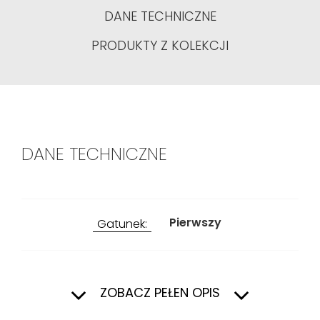
DANE TECHNICZNE
PRODUKTY Z KOLEKCJI
DANE TECHNICZNE
Pierwszy
Gatunek:
Wewnątrz
Zastosowanie:
ZOBACZ PEŁEN OPIS