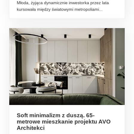
Młoda, żyjąca dynamicznie inwestorka przez lata
kursowała między światowymi metropoliami...
Soft minimalizm z duszą. 65-
metrowe mieszkanie projektu AVO
Architekci