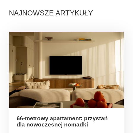
NAJNOWSZE ARTYKUŁY
66-metrowy apartament: przystań
dla nowoczesnej nomadki