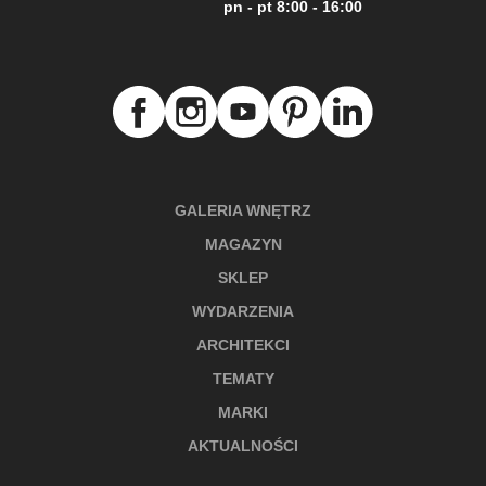
pn - pt 8:00 - 16:00
GALERIA WNĘTRZ
MAGAZYN
SKLEP
WYDARZENIA
ARCHITEKCI
TEMATY
MARKI
AKTUALNOŚCI