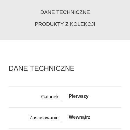
DANE TECHNICZNE
PRODUKTY Z KOLEKCJI
DANE TECHNICZNE
Pierwszy
Gatunek:
Wewnątrz
Zastosowanie: