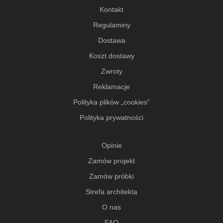
Kontakt
Regulaminy
Dostawa
Koszt dostawy
Zwroty
Reklamacje
Polityka plików „cookies”
Polityka prywatności
Opinie
Zamów projekt
Zamów próbki
Strefa architekta
O nas
FAQ