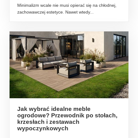
Minimalizm wcale nie musi opierać się na chłodnej,
zachowawczej estetyce. Nawet wtedy...
Jak wybrać idealne meble
ogrodowe? Przewodnik po stołach,
krzesłach i zestawach
wypoczynkowych