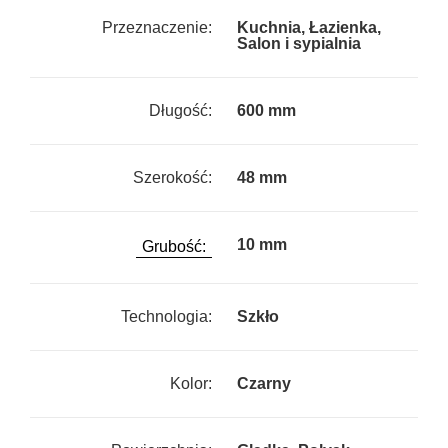
Przeznaczenie:
Kuchnia, Łazienka,
Salon i sypialnia
Długość:
600 mm
Szerokość:
48 mm
10 mm
Grubość:
Technologia:
Szkło
Kolor:
Czarny