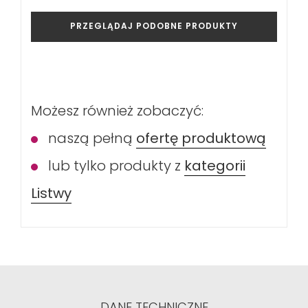
PRZEGLĄDAJ PODOBNE PRODUKTY
Możesz również zobaczyć:
naszą pełną
ofertę produktową
lub tylko produkty z
kategorii
Listwy
DANE TECHNICZNE