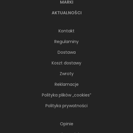
MARKI
AKTUALNOŚCI
Kontakt
Regulaminy
Dostawa
Koszt dostawy
Zwroty
Reklamacje
Polityka plików „cookies”
Polityka prywatności
Opinie