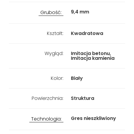
9,4 mm
Grubość:
Kształt:
Kwadratowa
Wygląd:
Imitacja betonu,
Imitacja kamienia
Kolor:
Biały
Powierzchnia:
Struktura
Gres nieszkliwiony
Technologia: