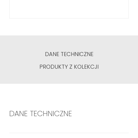
DANE TECHNICZNE
PRODUKTY Z KOLEKCJI
DANE TECHNICZNE