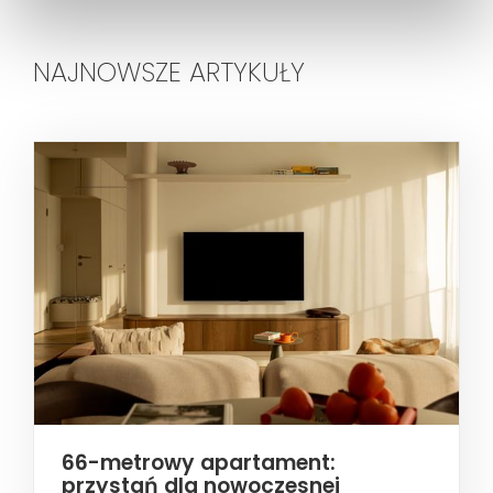
NAJNOWSZE ARTYKUŁY
66-metrowy apartament:
przystań dla nowoczesnej