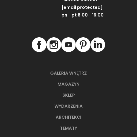
[email protected]
pn - pt 8:00 - 16:00
GALERIA WNĘTRZ
MAGAZYN
SKLEP
WYDARZENIA
ARCHITEKCI
TEMATY