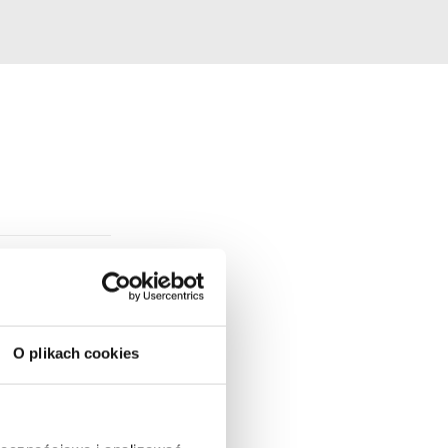
O plikach cookies