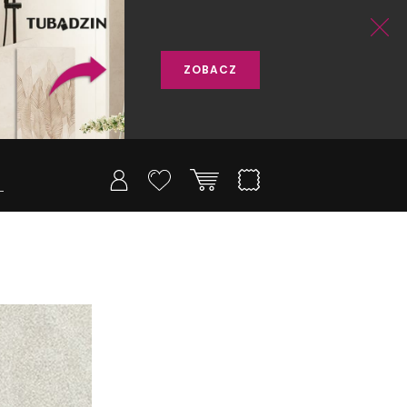
ZOBACZ