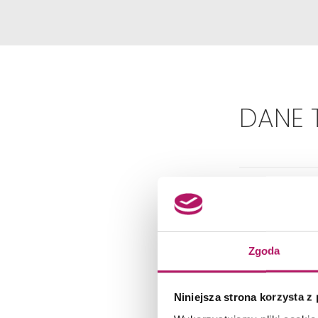
DANE 
Zgoda
Niniejsza strona korzysta z