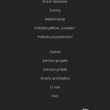
Koszt dostawy
Zwroty
Reklamacje
Polityka plików „cookies”
Polityka prywatności
Opinie
Zamów projekt
Zamów próbki
Strefa architekta
O nas
FAQ