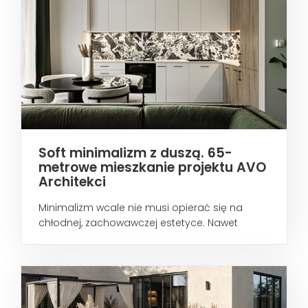
Soft minimalizm z duszą. 65-
metrowe mieszkanie projektu AVO
Architekci
Minimalizm wcale nie musi opierać się na
chłodnej, zachowawczej estetyce. Nawet
wtedy...