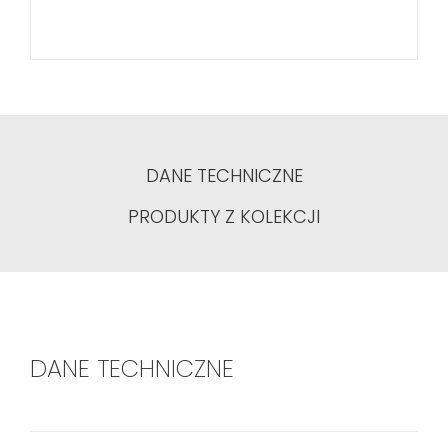
DANE TECHNICZNE
PRODUKTY Z KOLEKCJI
DANE TECHNICZNE