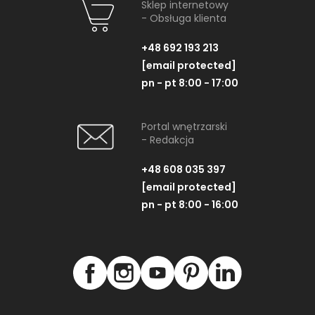
Sklep internetowy
- Obsługa klienta
+48 692 193 213
[email protected]
pn - pt 8:00 - 17:00
Portal wnętrzarski
- Redakcja
+48 608 035 397
[email protected]
pn - pt 8:00 - 16:00