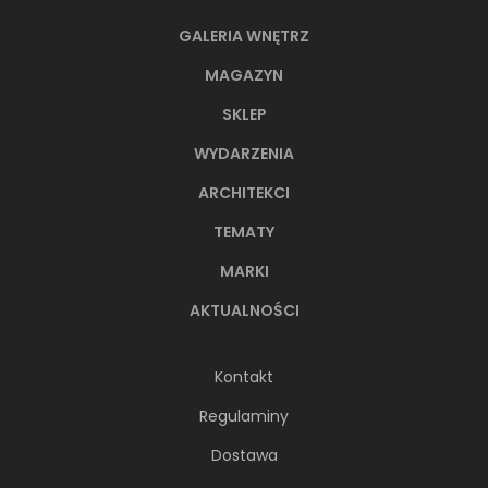
GALERIA WNĘTRZ
MAGAZYN
SKLEP
WYDARZENIA
ARCHITEKCI
TEMATY
MARKI
AKTUALNOŚCI
Kontakt
Regulaminy
Dostawa