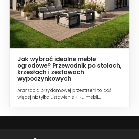
Jak wybrać idealne meble
ogrodowe? Przewodnik po stołach,
krzesłach i zestawach
wypoczynkowych
Aranżacja przydomowej przestrzeni to coś
więcej niż tylko ustawienie kilku mebli...