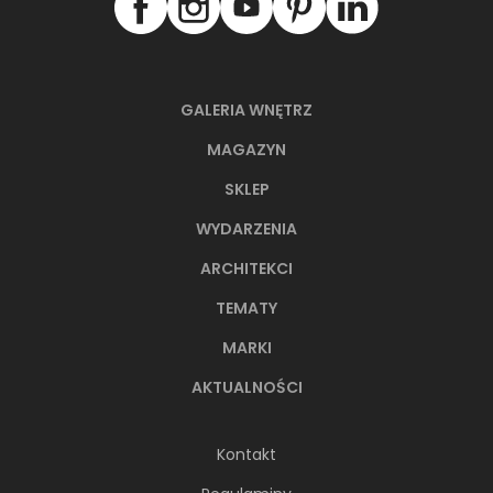
GALERIA WNĘTRZ
MAGAZYN
SKLEP
WYDARZENIA
ARCHITEKCI
TEMATY
MARKI
AKTUALNOŚCI
Kontakt