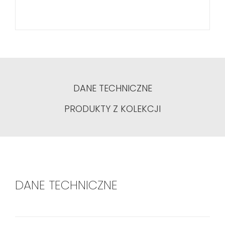
DANE TECHNICZNE
PRODUKTY Z KOLEKCJI
DANE TECHNICZNE