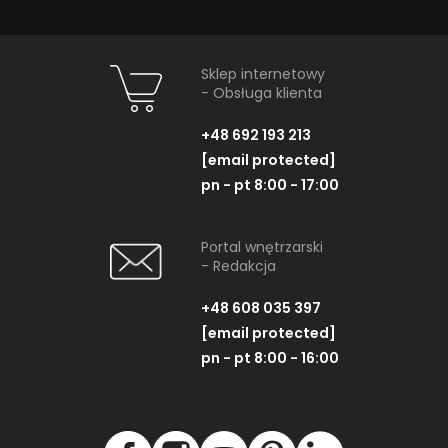
Sklep internetowy
- Obsługa klienta
+48 692 193 213
[email protected]
pn - pt 8:00 - 17:00
Portal wnętrzarski
- Redakcja
+48 608 035 397
[email protected]
pn - pt 8:00 - 16:00