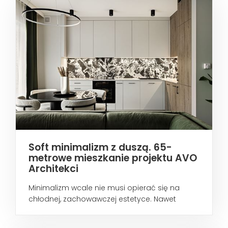
Soft minimalizm z duszą. 65-
metrowe mieszkanie projektu AVO
Architekci
Minimalizm wcale nie musi opierać się na
chłodnej, zachowawczej estetyce. Nawet
wtedy...