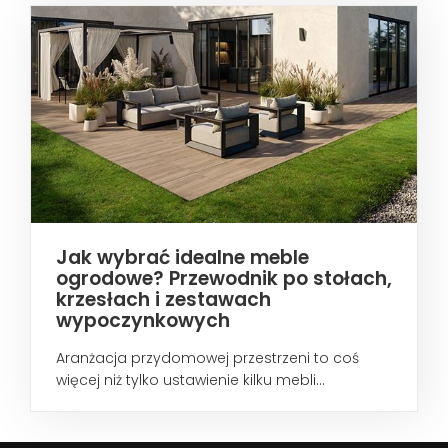
Jak wybrać idealne meble
ogrodowe? Przewodnik po stołach,
krzesłach i zestawach
wypoczynkowych
Aranżacja przydomowej przestrzeni to coś
więcej niż tylko ustawienie kilku mebli...