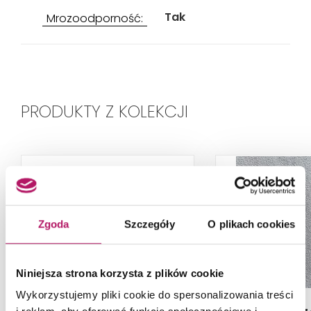
Tak
Mrozoodporność:
PRODUKTY Z KOLEKCJI
Zgoda
Szczegóły
O plikach cookies
Niniejsza strona korzysta z plików cookie
Wykorzystujemy pliki cookie do spersonalizowania treści