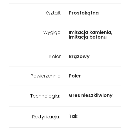
Kształt:
Prostokątna
Wygląd:
Imitacja kamienia,
Imitacja betonu
Kolor:
Brązowy
Powierzchnia:
Poler
Gres nieszkliwiony
Technologia:
Tak
Rektyfikacja: