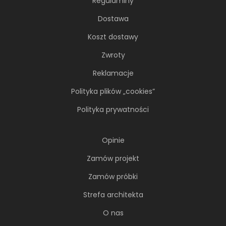
Regulaminy
Dostawa
Koszt dostawy
Zwroty
Reklamacje
Polityka plików „cookies”
Polityka prywatności
Opinie
Zamów projekt
Zamów próbki
Strefa architekta
O nas