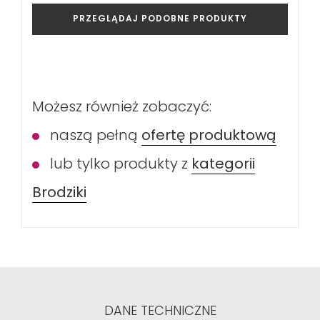
PRZEGLĄDAJ PODOBNE PRODUKTY
Możesz również zobaczyć:
naszą pełną
ofertę produktową
lub tylko produkty z
kategorii
Brodziki
DANE TECHNICZNE