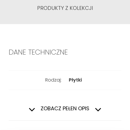
PRODUKTY Z KOLEKCJI
DANE TECHNICZNE
Rodzaj:
Płytki
Kształt:
Kwadratowy
ZOBACZ PEŁEN OPIS