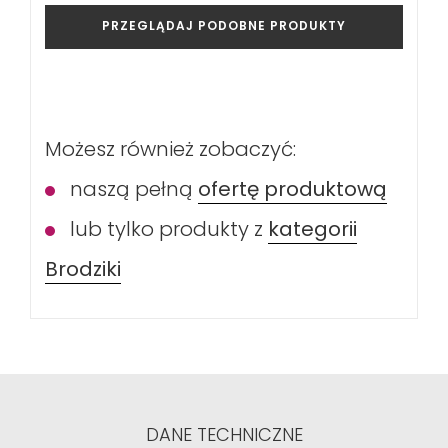
PRZEGLĄDAJ PODOBNE PRODUKTY
Możesz również zobaczyć:
naszą pełną
ofertę produktową
lub tylko produkty z
kategorii
Brodziki
DANE TECHNICZNE