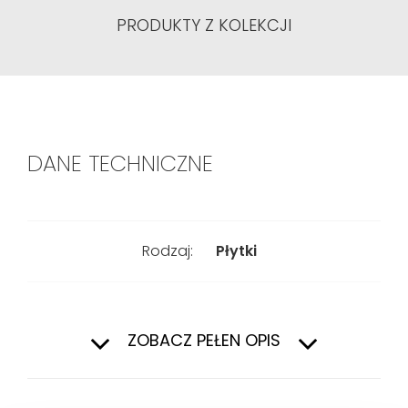
PRODUKTY Z KOLEKCJI
DANE TECHNICZNE
Rodzaj:
Płytki
Kształt:
Kwadratowy
ZOBACZ PEŁEN OPIS