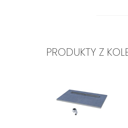
PRODUKTY Z KOL