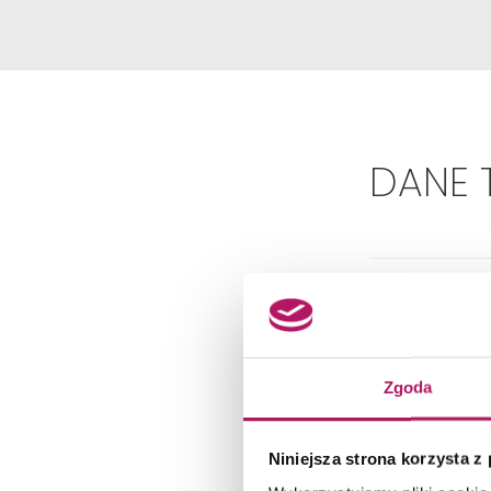
DANE 
Zgoda
Niniejsza strona korzysta z