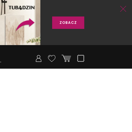
ZOBACZ