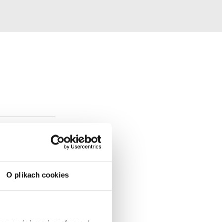
O plikach cookies