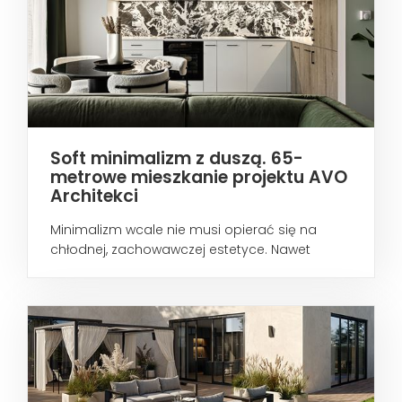
Soft minimalizm z duszą. 65-
metrowe mieszkanie projektu AVO
Architekci
Minimalizm wcale nie musi opierać się na
chłodnej, zachowawczej estetyce. Nawet
wtedy...