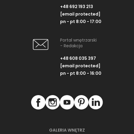
+48 692 193 213
[email protected]
pn - pt 8:00 - 17:00
Portal wnętrzarski
- Redakcja
+48 608 035 397
[email protected]
pn - pt 8:00 - 16:00
GALERIA WNĘTRZ