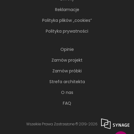
Reklamacje
Polityka plików „cookies”
Polityka prywatności
Opinie
Zamów projekt
Zamów próbki
Strefa architekta
O nas
FAQ
Wszelkie Prawa Zastrzeżone © 2019-2026