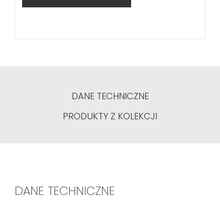
DANE TECHNICZNE
PRODUKTY Z KOLEKCJI
DANE TECHNICZNE