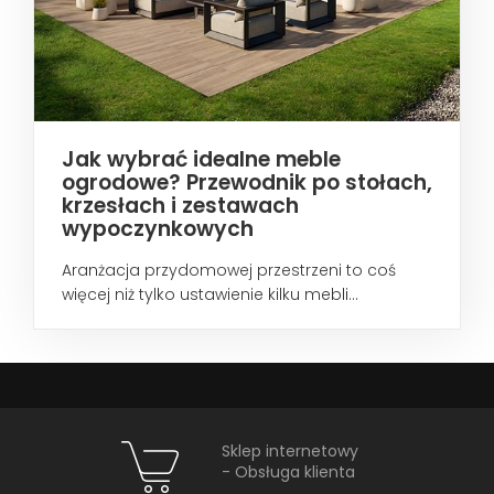
Jak wybrać idealne meble
ogrodowe? Przewodnik po stołach,
krzesłach i zestawach
wypoczynkowych
Aranżacja przydomowej przestrzeni to coś
więcej niż tylko ustawienie kilku mebli...
Sklep internetowy
- Obsługa klienta