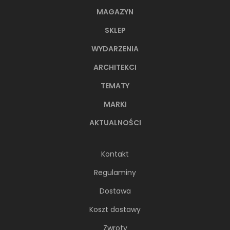
MAGAZYN
SKLEP
WYDARZENIA
ARCHITEKCI
TEMATY
MARKI
AKTUALNOŚCI
Kontakt
Regulaminy
Dostawa
Koszt dostawy
Zwroty