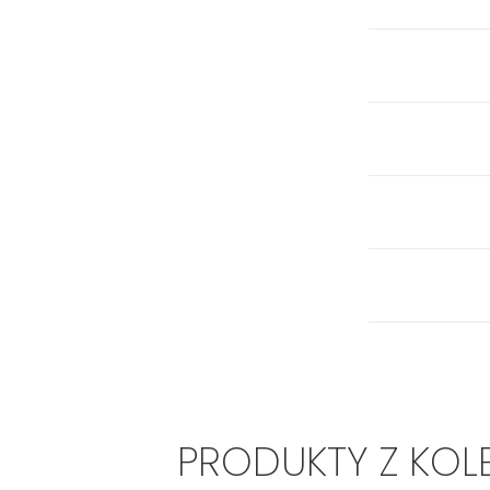
PRODUKTY Z KOL