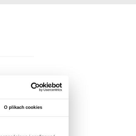
O plikach cookies