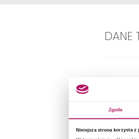
DANE 
Zgoda
Niniejsza strona korzysta z