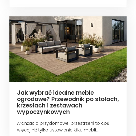
wtedy...
Jak wybrać idealne meble
ogrodowe? Przewodnik po stołach,
krzesłach i zestawach
wypoczynkowych
Aranżacja przydomowej przestrzeni to coś
więcej niż tylko ustawienie kilku mebli...