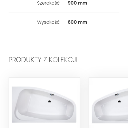
Szerokość:
900 mm
Wysokość:
600 mm
PRODUKTY Z KOLEKCJI