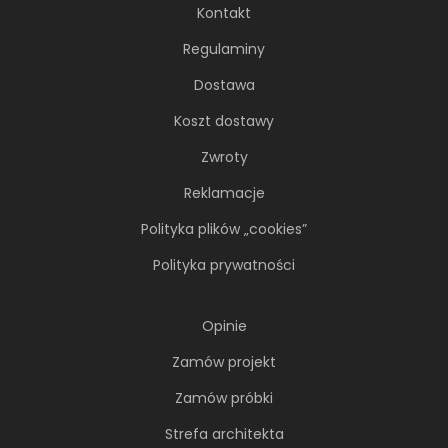
Kontakt
Regulaminy
Dostawa
Koszt dostawy
Zwroty
Reklamacje
Polityka plików „cookies”
Polityka prywatności
Opinie
Zamów projekt
Zamów próbki
Strefa architekta