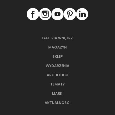
GALERIA WNĘTRZ
MAGAZYN
SKLEP
WYDARZENIA
ARCHITEKCI
TEMATY
MARKI
AKTUALNOŚCI