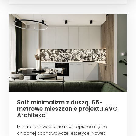
metropoliami...
Soft minimalizm z duszą. 65-
metrowe mieszkanie projektu AVO
Architekci
Minimalizm wcale nie musi opierać się na
chłodnej, zachowawczej estetyce. Nawet