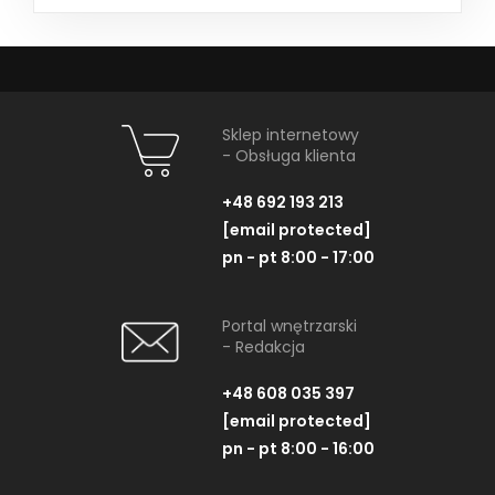
Sklep internetowy
- Obsługa klienta
+48 692 193 213
[email protected]
pn - pt 8:00 - 17:00
Portal wnętrzarski
- Redakcja
+48 608 035 397
[email protected]
pn - pt 8:00 - 16:00