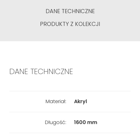
DANE TECHNICZNE
PRODUKTY Z KOLEKCJI
DANE TECHNICZNE
Materiał:
Akryl
Długość:
1600 mm