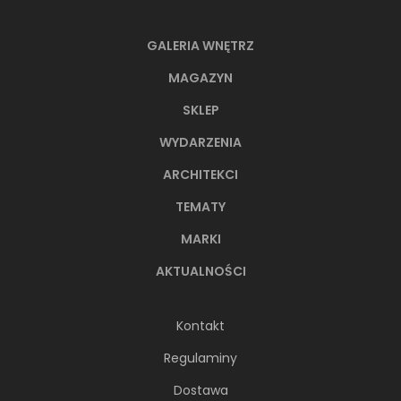
GALERIA WNĘTRZ
MAGAZYN
SKLEP
WYDARZENIA
ARCHITEKCI
TEMATY
MARKI
AKTUALNOŚCI
Kontakt
Regulaminy
Dostawa