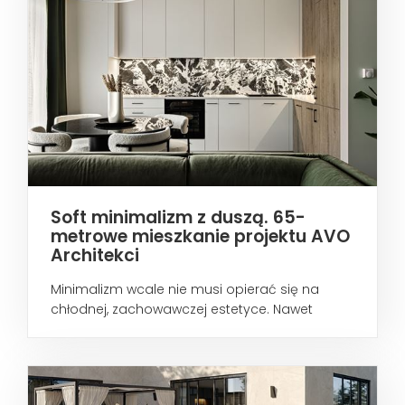
Soft minimalizm z duszą. 65-
metrowe mieszkanie projektu AVO
Architekci
Minimalizm wcale nie musi opierać się na
chłodnej, zachowawczej estetyce. Nawet
wtedy...