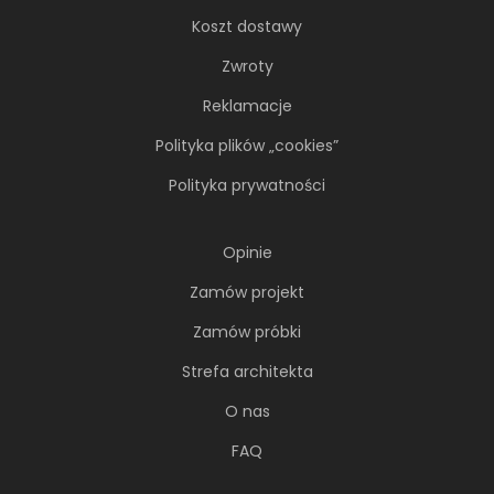
Koszt dostawy
Zwroty
Reklamacje
Polityka plików „cookies”
Polityka prywatności
Opinie
Zamów projekt
Zamów próbki
Strefa architekta
O nas
FAQ