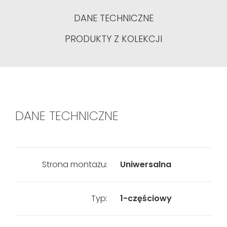
DANE TECHNICZNE
PRODUKTY Z KOLEKCJI
DANE TECHNICZNE
Strona montażu:
Uniwersalna
Typ:
1-częściowy