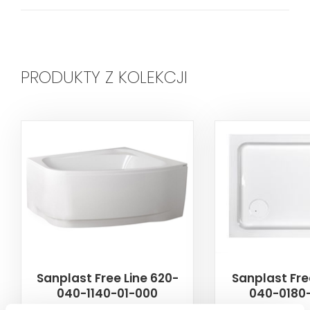
PRODUKTY Z KOLEKCJI
Sanplast Free Line 620-
Sanplast Fre
040-1140-01-000
040-0180