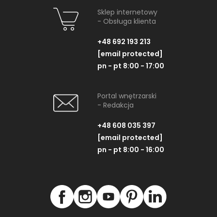
Sklep internetowy
- Obsługa klienta
+48 692 193 213
[email protected]
pn - pt 8:00 - 17:00
Portal wnętrzarski
- Redakcja
+48 608 035 397
[email protected]
pn - pt 8:00 - 16:00