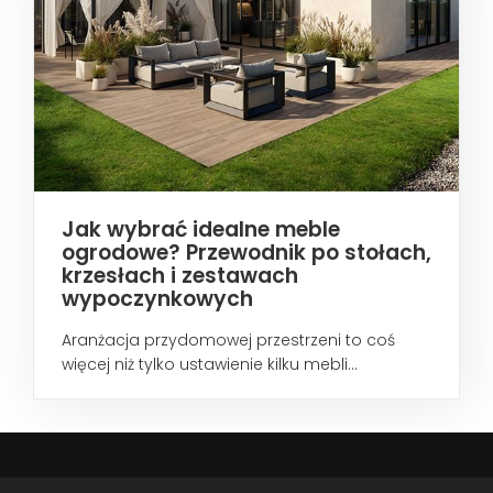
Jak wybrać idealne meble
ogrodowe? Przewodnik po stołach,
krzesłach i zestawach
wypoczynkowych
Aranżacja przydomowej przestrzeni to coś
więcej niż tylko ustawienie kilku mebli...