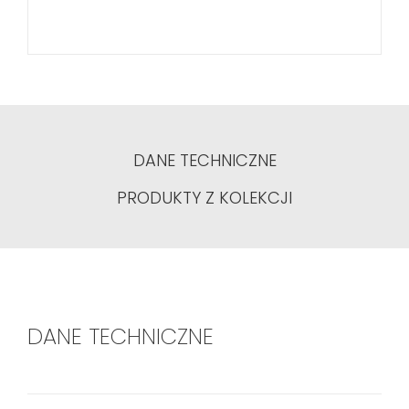
DANE TECHNICZNE
PRODUKTY Z KOLEKCJI
DANE TECHNICZNE