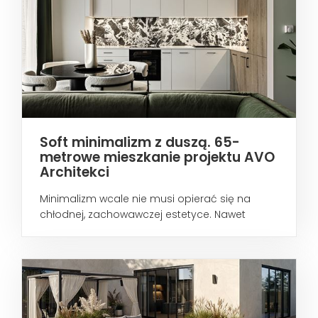
Soft minimalizm z duszą. 65-
metrowe mieszkanie projektu AVO
Architekci
Minimalizm wcale nie musi opierać się na
chłodnej, zachowawczej estetyce. Nawet
wtedy...