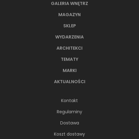
GALERIA WNĘTRZ
MAGAZYN
SKLEP
WYDARZENIA
ARCHITEKCI
TEMATY
MARKI
AKTUALNOŚCI
Kontakt
Regulaminy
Dostawa
Koszt dostawy