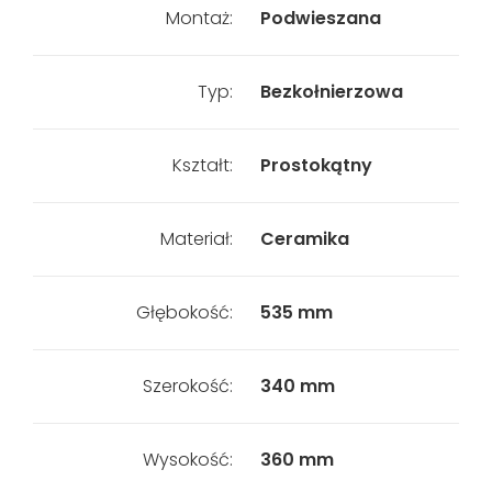
Montaż:
Podwieszana
Typ:
Bezkołnierzowa
Kształt:
Prostokątny
Materiał:
Ceramika
Głębokość:
535 mm
Szerokość:
340 mm
Wysokość:
360 mm