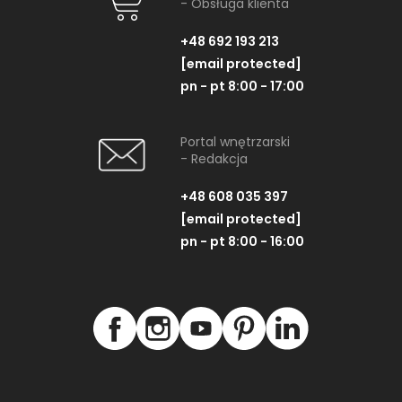
- Obsługa klienta
+48 692 193 213
[email protected]
pn - pt 8:00 - 17:00
Portal wnętrzarski
- Redakcja
+48 608 035 397
[email protected]
pn - pt 8:00 - 16:00