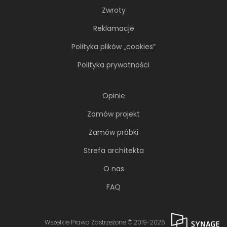
Zwroty
Reklamacje
Polityka plików „cookies”
Polityka prywatności
Opinie
Zamów projekt
Zamów próbki
Strefa architekta
O nas
FAQ
Wszelkie Prawa Zastrzeżone © 2019-2026