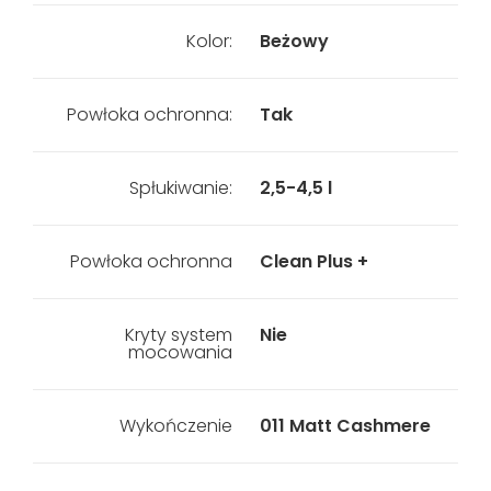
Kolor:
Beżowy
Powłoka ochronna:
Tak
Spłukiwanie:
2,5-4,5 l
Powłoka ochronna
Clean Plus +
Kryty system
Nie
mocowania
Wykończenie
011 Matt Cashmere