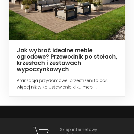
Jak wybrać idealne meble
ogrodowe? Przewodnik po stołach,
krzesłach i zestawach
wypoczynkowych
Aranżacja przydomowej przestrzeni to coś
więcej niż tylko ustawienie kilku mebli...
Sklep internetowy