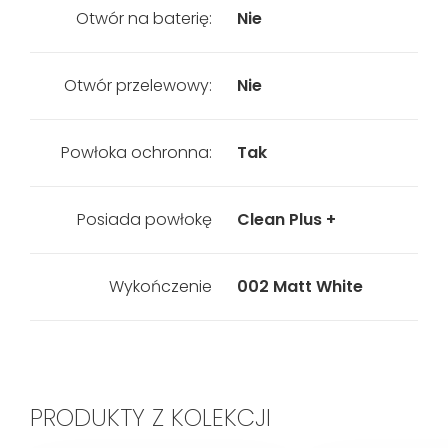
Otwór na baterię:
Nie
Otwór przelewowy:
Nie
Powłoka ochronna:
Tak
Posiada powłokę
Clean Plus +
Wykończenie
002 Matt White
PRODUKTY Z KOLEKCJI