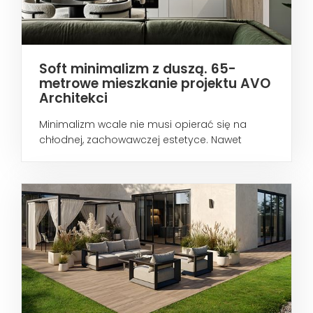
Soft minimalizm z duszą. 65-
metrowe mieszkanie projektu AVO
Architekci
Minimalizm wcale nie musi opierać się na
chłodnej, zachowawczej estetyce. Nawet
wtedy...