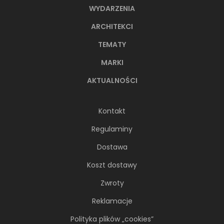
WYDARZENIA
ARCHITEKCI
TEMATY
MARKI
AKTUALNOŚCI
Kontakt
Regulaminy
Dostawa
Koszt dostawy
Zwroty
Reklamacje
Polityka plików „cookies”