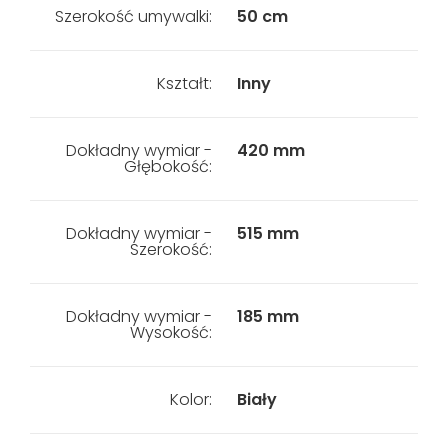
Szerokość umywalki:
50 cm
Kształt:
Inny
Dokładny wymiar -
420 mm
Głębokość:
Dokładny wymiar -
515 mm
Szerokość:
Dokładny wymiar -
185 mm
Wysokość:
Kolor:
Biały