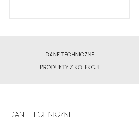
DANE TECHNICZNE
PRODUKTY Z KOLEKCJI
DANE TECHNICZNE