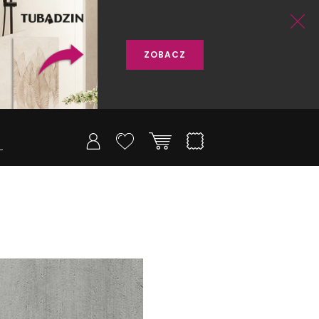
ZOBACZ