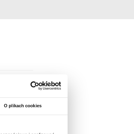
O plikach cookies