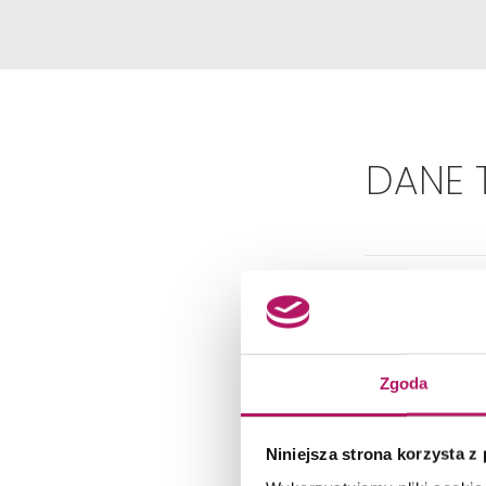
DANE 
Zgoda
Niniejsza strona korzysta z