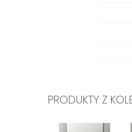
PRODUKTY Z KOL