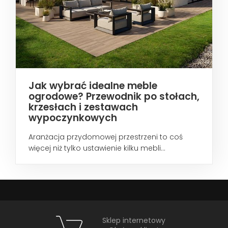
Jak wybrać idealne meble
ogrodowe? Przewodnik po stołach,
krzesłach i zestawach
wypoczynkowych
Aranżacja przydomowej przestrzeni to coś
więcej niż tylko ustawienie kilku mebli...
Sklep internetowy