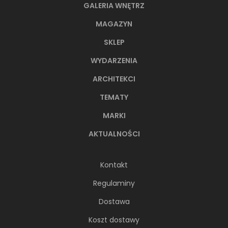
GALERIA WNĘTRZ
MAGAZYN
SKLEP
WYDARZENIA
ARCHITEKCI
TEMATY
MARKI
AKTUALNOŚCI
Kontakt
Regulaminy
Dostawa
Koszt dostawy