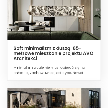
Soft minimalizm z duszą. 65-
metrowe mieszkanie projektu AVO
Architekci
Minimalizm wcale nie musi opierać się na
chłodnej, zachowawczej estetyce. Nawet
wtedy...