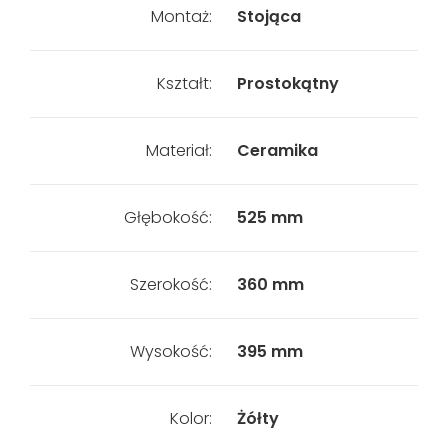
Montaż:
Stojąca
Kształt:
Prostokątny
Materiał:
Ceramika
Głębokość:
525 mm
Szerokość:
360 mm
Wysokość:
395 mm
Kolor:
Żółty