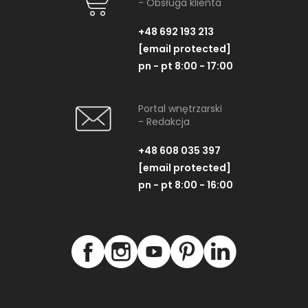
- Obsługa klienta
+48 692 193 213
[email protected]
pn - pt 8:00 - 17:00
Portal wnętrzarski
- Redakcja
+48 608 035 397
[email protected]
pn - pt 8:00 - 16:00