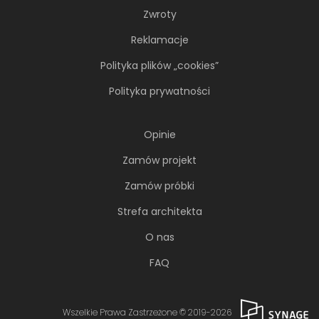
Zwroty
Reklamacje
Polityka plików „cookies”
Polityka prywatności
Opinie
Zamów projekt
Zamów próbki
Strefa architekta
O nas
FAQ
Wszelkie Prawa Zastrzeżone © 2019-2026