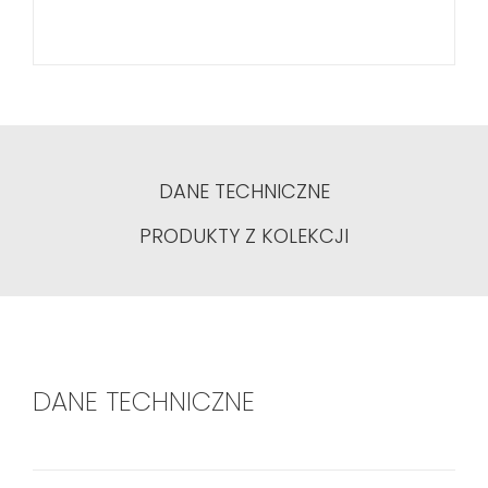
DANE TECHNICZNE
PRODUKTY Z KOLEKCJI
DANE TECHNICZNE