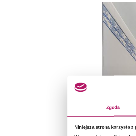
Zgoda
Niniejsza strona korzysta z