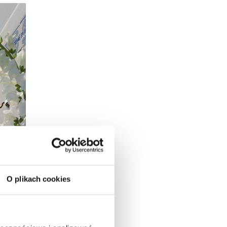
O plikach cookies