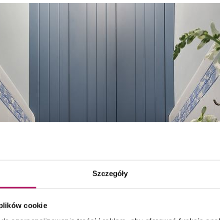
Szczegóły
 plików cookie