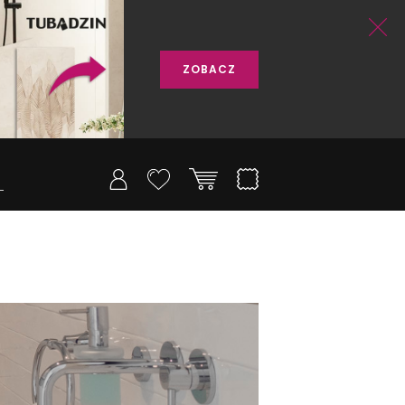
ZOBACZ