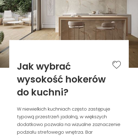
Jak wybrać
wysokość hokerów
do kuchni?
W niewielkich kuchniach często zastępuje
typową przestrzeń jadalną, w większych
dodatkowo pozwala na wizualne zaznaczenie
podziału strefowego wnętrza. Bar