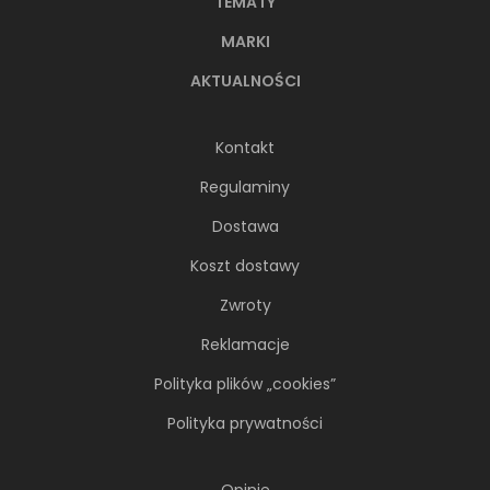
TEMATY
MARKI
AKTUALNOŚCI
Kontakt
Regulaminy
Dostawa
Koszt dostawy
Zwroty
Reklamacje
Polityka plików „cookies”
Polityka prywatności