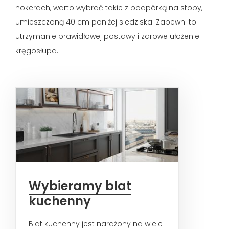
hokerach, warto wybrać takie z podpórką na stopy,
umieszczoną 40 cm poniżej siedziska. Zapewni to
utrzymanie prawidłowej postawy i zdrowe ułożenie
kręgosłupa.
Wybieramy blat
kuchenny
Blat kuchenny jest narażony na wiele