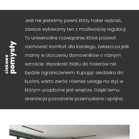
Jeśli nie jesteśmy pewni, który hoker wybrać,
zawsze wybierzmy ten z możliwością regulacji.
To uniwersalne rozwiązanie, które pozwoli
pomysły
zachować komfort dla każdego, zwłaszcza jeśli
mamy w otoczeniu domowników o różnym
ciekawe
wzroście. Wysokość blatu do hokerów nie
będzie ograniczeniem. Kupując siedziska do
kuchni, warto zwróć również uwagę na styl, w
którym urządzone jest wnętrze. Dzięki temu
aranżacja pozostanie przemyślana i spójna.