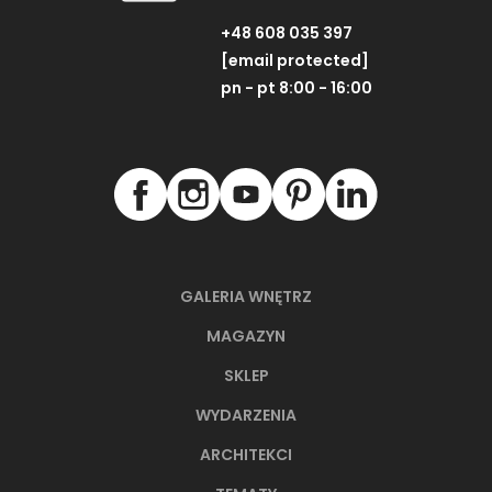
+48 608 035 397
[email protected]
pn - pt 8:00 - 16:00
GALERIA WNĘTRZ
MAGAZYN
SKLEP
WYDARZENIA
ARCHITEKCI