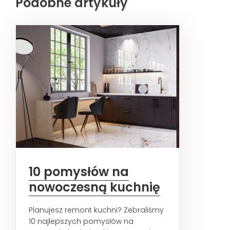
Podobne artykuły
10 pomysłów na
nowoczesną kuchnię
Planujesz remont kuchni? Zebraliśmy
10 najlepszych pomysłów na