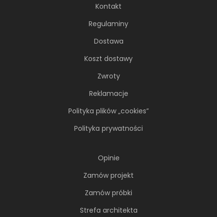
Kontakt
Regulaminy
Dostawa
Koszt dostawy
Zwroty
Reklamacje
Polityka plików „cookies”
Polityka prywatności
Opinie
Zamów projekt
Zamów próbki
Strefa architekta