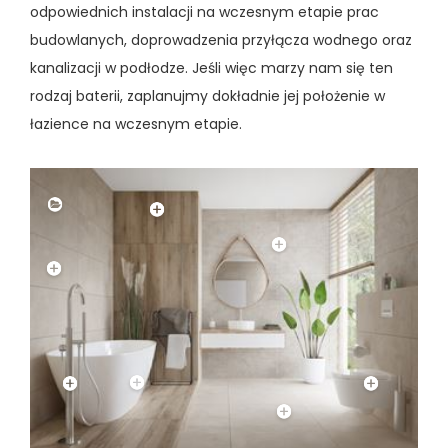
odpowiednich instalacji na wczesnym etapie prac
budowlanych, doprowadzenia przyłącza wodnego oraz
kanalizacji w podłodze. Jeśli więc marzy nam się ten
rodzaj baterii, zaplanujmy dokładnie jej położenie w
łazience na wczesnym etapie.