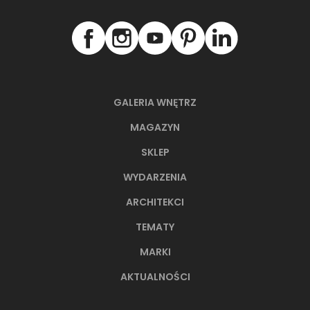
GALERIA WNĘTRZ
MAGAZYN
SKLEP
WYDARZENIA
ARCHITEKCI
TEMATY
MARKI
AKTUALNOŚCI