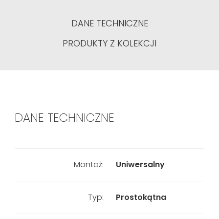
DANE TECHNICZNE
PRODUKTY Z KOLEKCJI
DANE TECHNICZNE
Montaż:
Uniwersalny
Typ:
Prostokątna