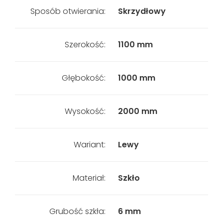
Sposób otwierania:
Skrzydłowy
Szerokość:
1100 mm
Głębokość:
1000 mm
Wysokość:
2000 mm
Wariant:
Lewy
Materiał:
Szkło
Grubość szkła:
6 mm