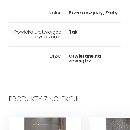
Kolor:
Przezroczysty, Złoty
Powłoka ułatwiająca
Tak
czyszczenie:
Drzwi
Otwierane na
zewnątrz
PRODUKTY Z KOLEKCJI