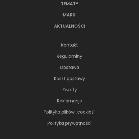
TEMATY
MARKI
AKTUALNOŚCI
Kontakt
Regulaminy
Dostawa
Koszt dostawy
Zwroty
Reklamacje
Polityka plików „cookies”
Polityka prywatności