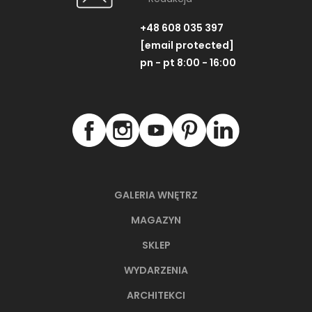
+48 608 035 397
[email protected]
pn - pt 8:00 - 16:00
GALERIA WNĘTRZ
MAGAZYN
SKLEP
WYDARZENIA
ARCHITEKCI