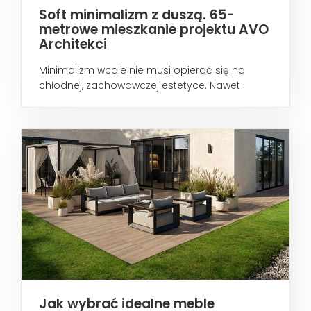
Soft minimalizm z duszą. 65-
metrowe mieszkanie projektu AVO
Architekci
Minimalizm wcale nie musi opierać się na
chłodnej, zachowawczej estetyce. Nawet
wtedy...
Jak wybrać idealne meble