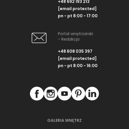
+48 692 193 213
[email protected]
pn - pt 8:00 - 17:00
Portal wnętrzarski
- Redakcja
+48 608 035 397
[email protected]
pn - pt 8:00 - 16:00
GALERIA WNĘTRZ