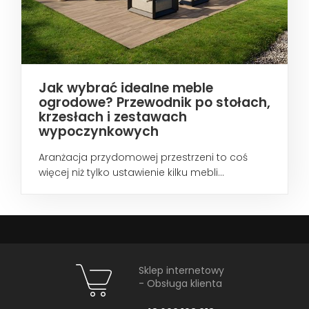
Jak wybrać idealne meble
ogrodowe? Przewodnik po stołach,
krzesłach i zestawach
wypoczynkowych
Aranżacja przydomowej przestrzeni to coś
więcej niż tylko ustawienie kilku mebli...
Sklep internetowy
- Obsługa klienta