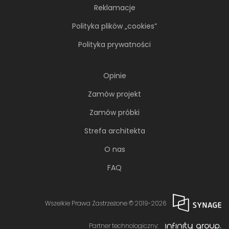
Reklamacje
Polityka plików „cookies”
Polityka prywatności
Opinie
Zamów projekt
Zamów próbki
Strefa architekta
O nas
FAQ
Wszelkie Prawa Zastrzeżone © 2019-2026
Partner technologiczny: