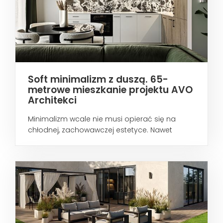
Soft minimalizm z duszą. 65-
metrowe mieszkanie projektu AVO
Architekci
Minimalizm wcale nie musi opierać się na
chłodnej, zachowawczej estetyce. Nawet
wtedy...