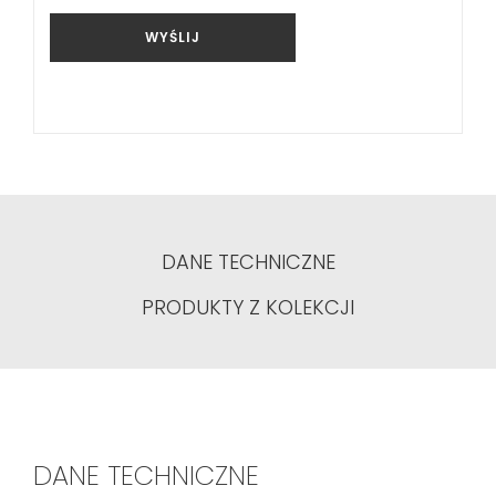
WYŚLIJ
DANE TECHNICZNE
PRODUKTY Z KOLEKCJI
DANE TECHNICZNE