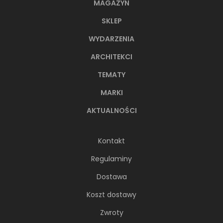
MAGAZYN
SKLEP
WYDARZENIA
ARCHITEKCI
TEMATY
MARKI
AKTUALNOŚCI
Kontakt
Regulaminy
Dostawa
Koszt dostawy
Zwroty