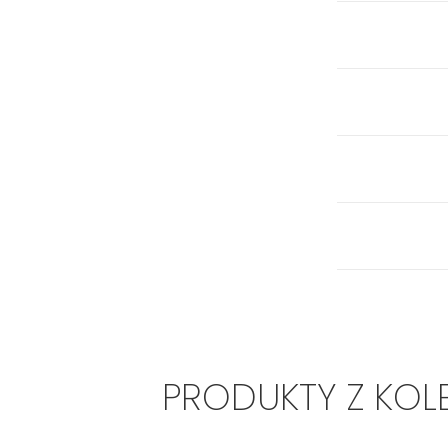
PRODUKTY Z KOL