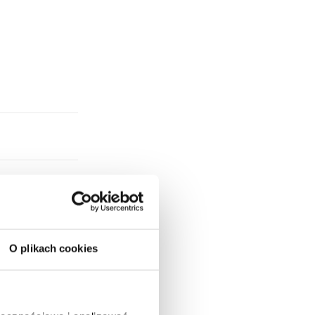
O plikach cookies