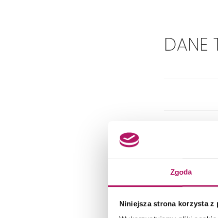
DANE 
Zgoda
Niniejsza strona korzysta z