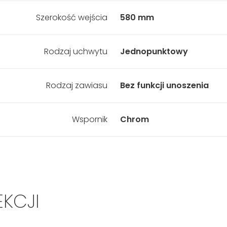
Szerokość wejścia
580 mm
Rodzaj uchwytu
Jednopunktowy
Rodzaj zawiasu
Bez funkcji unoszenia
Wspornik
Chrom
EKCJI