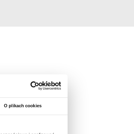
O plikach cookies