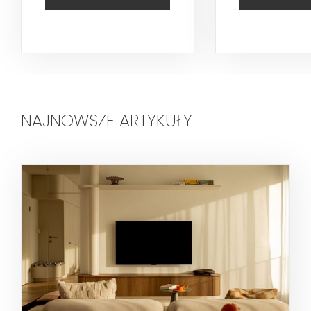
NAJNOWSZE ARTYKUŁY