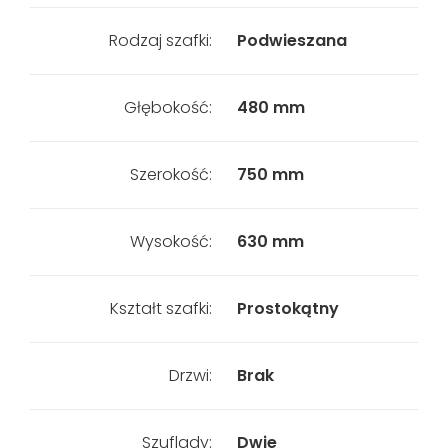
Rodzaj szafki:
Podwieszana
Głębokość:
480 mm
Szerokość:
750 mm
Wysokość:
630 mm
Kształt szafki:
Prostokątny
Drzwi:
Brak
Szuflady:
Dwie