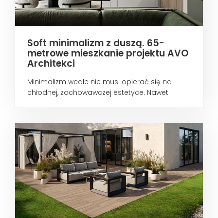
Soft minimalizm z duszą. 65-
metrowe mieszkanie projektu AVO
Architekci
Minimalizm wcale nie musi opierać się na
chłodnej, zachowawczej estetyce. Nawet
wtedy...