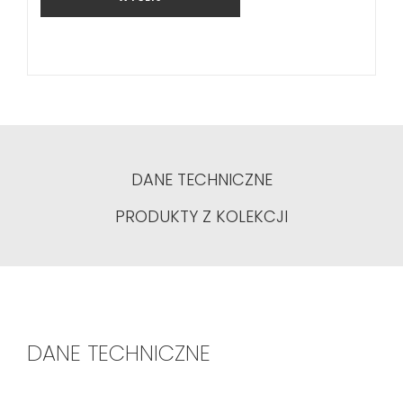
DANE TECHNICZNE
PRODUKTY Z KOLEKCJI
DANE TECHNICZNE