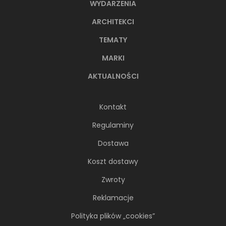
WYDARZENIA
ARCHITEKCI
TEMATY
MARKI
AKTUALNOŚCI
Kontakt
Regulaminy
Dostawa
Koszt dostawy
Zwroty
Reklamacje
Polityka plików „cookies”