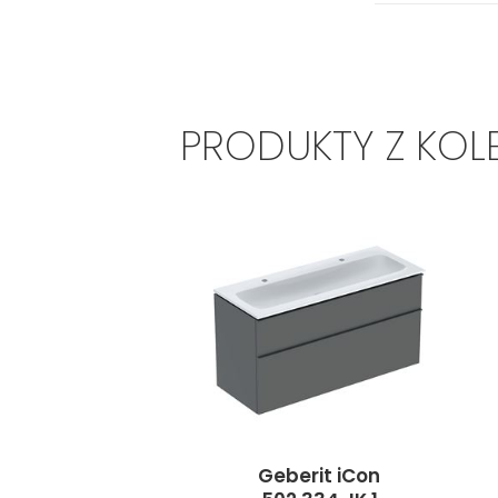
PRODUKTY Z KOL
Geberit iCon