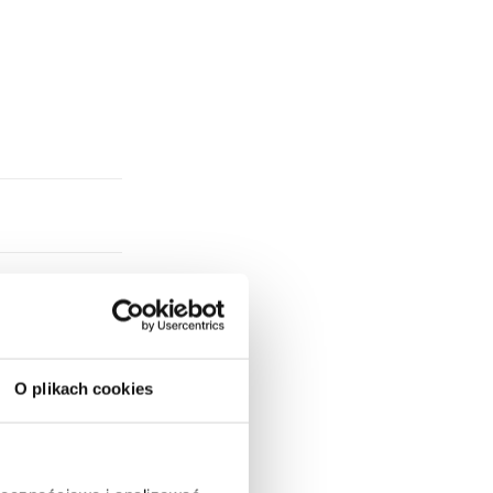
O plikach cookies