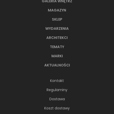
GALERIA WNĘTRZ
MAGAZYN
SKLEP
WYDARZENIA
ARCHITEKCI
TEMATY
MARKI
AKTUALNOŚCI
Kontakt
Regulaminy
Dostawa
Koszt dostawy