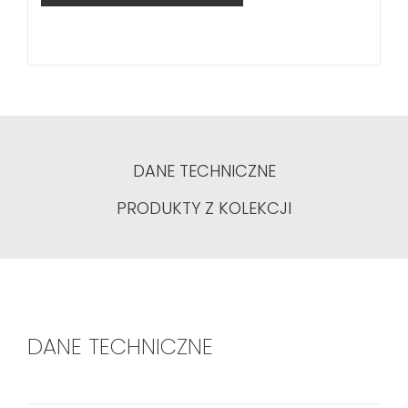
DANE TECHNICZNE
PRODUKTY Z KOLEKCJI
DANE TECHNICZNE