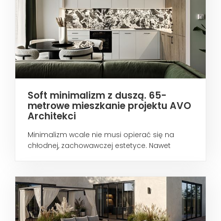
Soft minimalizm z duszą. 65-
metrowe mieszkanie projektu AVO
Architekci
Minimalizm wcale nie musi opierać się na
chłodnej, zachowawczej estetyce. Nawet
wtedy...