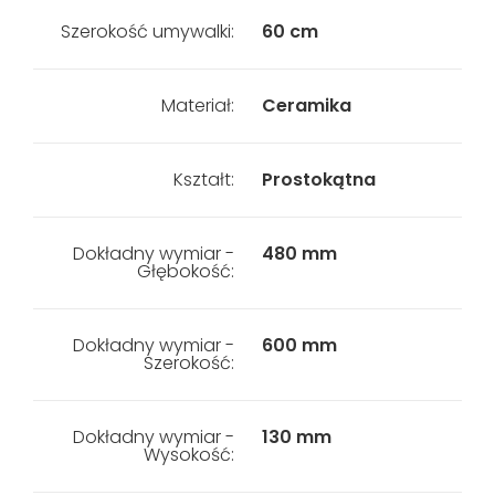
Szerokość umywalki:
60 cm
Materiał:
Ceramika
Kształt:
Prostokątna
Dokładny wymiar -
480 mm
Głębokość:
Dokładny wymiar -
600 mm
Szerokość:
Dokładny wymiar -
130 mm
Wysokość: