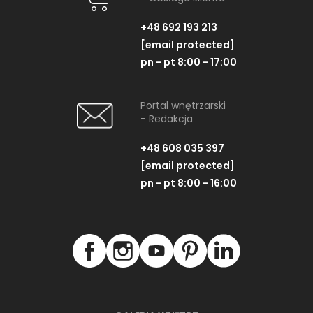
+48 692 193 213
[email protected]
pn - pt 8:00 - 17:00
Portal wnętrzarski
- Redakcja
+48 608 035 397
[email protected]
pn - pt 8:00 - 16:00