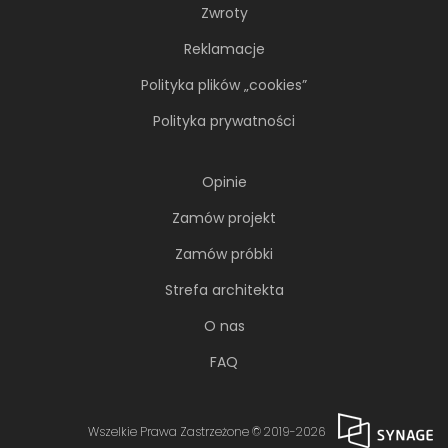
Zwroty
Reklamacje
Polityka plików „cookies”
Polityka prywatności
Opinie
Zamów projekt
Zamów próbki
Strefa architekta
O nas
FAQ
Wszelkie Prawa Zastrzeżone © 2019-2026