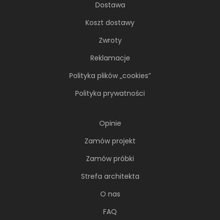
Dostawa
Koszt dostawy
Zwroty
Reklamacje
Polityka plików „cookies”
Polityka prywatności
Opinie
Zamów projekt
Zamów próbki
Strefa architekta
O nas
FAQ