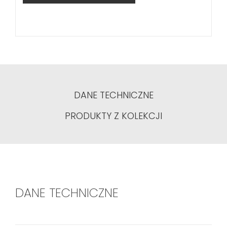
DANE TECHNICZNE
PRODUKTY Z KOLEKCJI
DANE TECHNICZNE