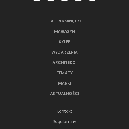
GALERIA WNĘTRZ
MAGAZYN
SKLEP
WYDARZENIA
ARCHITEKCI
TEMATY
MARKI
AKTUALNOŚCI
Kontakt
Regulaminy