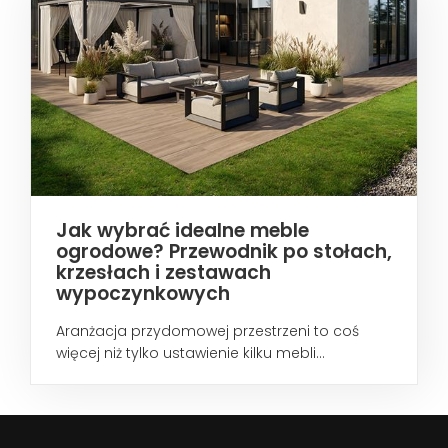
Jak wybrać idealne meble
ogrodowe? Przewodnik po stołach,
krzesłach i zestawach
wypoczynkowych
Aranżacja przydomowej przestrzeni to coś
więcej niż tylko ustawienie kilku mebli...