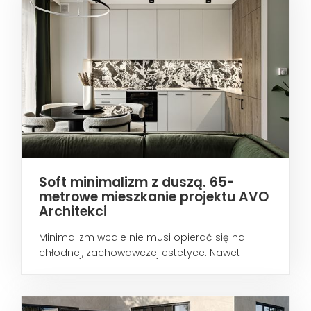
Soft minimalizm z duszą. 65-
metrowe mieszkanie projektu AVO
Architekci
Minimalizm wcale nie musi opierać się na
chłodnej, zachowawczej estetyce. Nawet
wtedy...