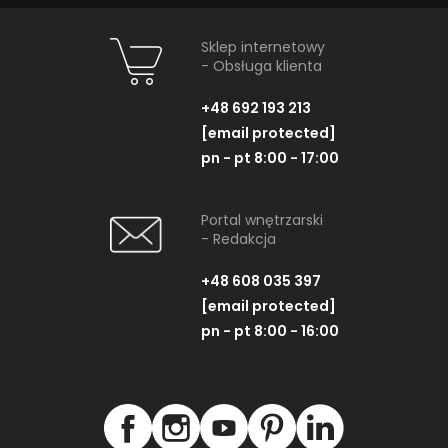
Sklep internetowy
- Obsługa klienta
+48 692 193 213
[email protected]
pn - pt 8:00 - 17:00
Portal wnętrzarski
- Redakcja
+48 608 035 397
[email protected]
pn - pt 8:00 - 16:00