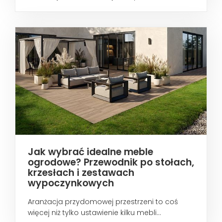
wtedy...
Jak wybrać idealne meble
ogrodowe? Przewodnik po stołach,
krzesłach i zestawach
wypoczynkowych
Aranżacja przydomowej przestrzeni to coś
więcej niż tylko ustawienie kilku mebli...