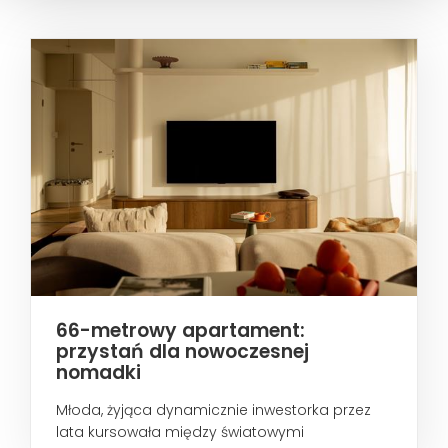
66-metrowy apartament:
przystań dla nowoczesnej
nomadki
Młoda, żyjąca dynamicznie inwestorka przez
lata kursowała między światowymi