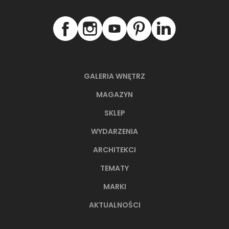
GALERIA WNĘTRZ
MAGAZYN
SKLEP
WYDARZENIA
ARCHITEKCI
TEMATY
MARKI
AKTUALNOŚCI