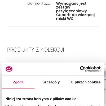
Do montażu
Wymagany jest
zestaw
przyłączeniowy
Geberit do wiszącej
miski WC
PRODUKTY Z KOLEKCJI
-6%
Zgoda
Szczegóły
O plikach cookies
Niniejsza strona korzysta z plików cookie