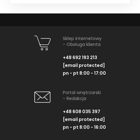
Sklep internetowy
- Obsługa klienta
+48 692 193 213
[email protected]
pn - pt 8:00 - 17:00
Portal wnętrzarski
- Redakcja
+48 608 035 397
[email protected]
pn - pt 8:00 - 16:00