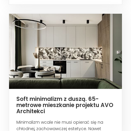
metropoliami...
Soft minimalizm z duszą. 65-
metrowe mieszkanie projektu AVO
Architekci
Minimalizm wcale nie musi opierać się na
chłodnej, zachowawczej estetyce. Nawet