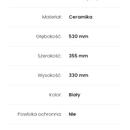
Materiał:
Ceramika
Głębokość:
530 mm
Szerokość:
355 mm
Wysokość:
330 mm
Kolor:
Biały
Powłoka ochronna:
Nie