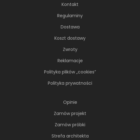
Kontakt
Regulaminy
Dostawa
Koszt dostawy
Zwroty
Reklamacje
Polityka plików „cookies”
Polityka prywatności
Opinie
Zamów projekt
Zamów próbki
Strefa architekta