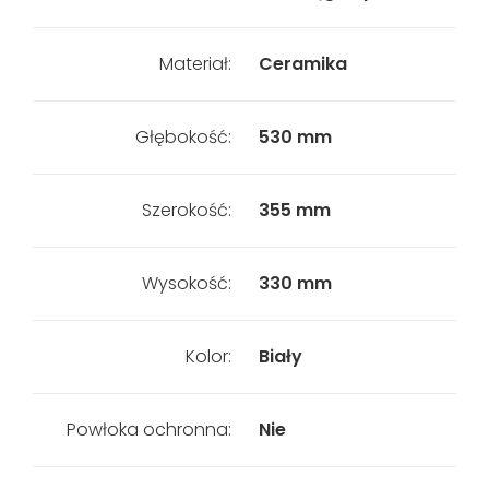
Materiał:
Ceramika
Głębokość:
530 mm
Szerokość:
355 mm
Wysokość:
330 mm
Kolor:
Biały
Powłoka ochronna:
Nie