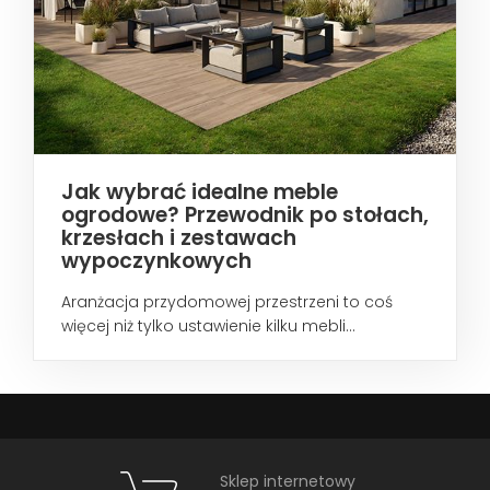
Jak wybrać idealne meble
ogrodowe? Przewodnik po stołach,
krzesłach i zestawach
wypoczynkowych
Aranżacja przydomowej przestrzeni to coś
więcej niż tylko ustawienie kilku mebli...
Sklep internetowy