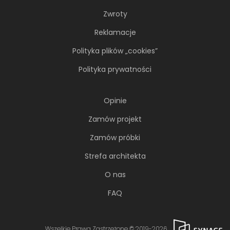
Zwroty
Reklamacje
Polityka plików „cookies”
Polityka prywatności
Opinie
Zamów projekt
Zamów próbki
Strefa architekta
O nas
FAQ
Wszelkie Prawa Zastrzeżone © 2019-2026