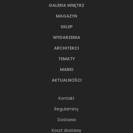
GALERIA WNĘTRZ
MAGAZYN
SKLEP
WYDARZENIA
ARCHITEKCI
TEMATY
MARKI
AKTUALNOŚCI
Kontakt
Regulaminy
Dostawa
Koszt dostawy