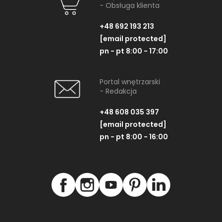
- Obsługa klienta
+48 692 193 213
[email protected]
pn - pt 8:00 - 17:00
Portal wnętrzarski
- Redakcja
+48 608 035 397
[email protected]
pn - pt 8:00 - 16:00