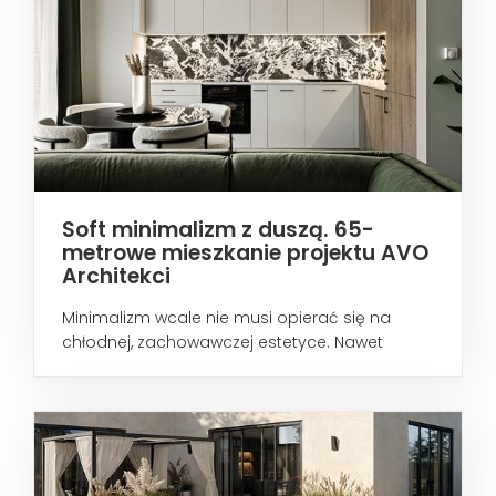
Soft minimalizm z duszą. 65-
metrowe mieszkanie projektu AVO
Architekci
Minimalizm wcale nie musi opierać się na
chłodnej, zachowawczej estetyce. Nawet
wtedy...