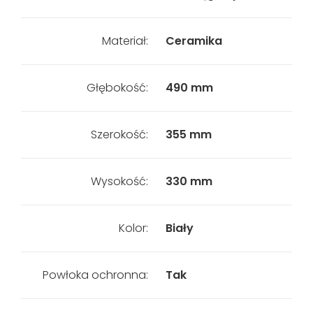
Materiał:
Ceramika
Głębokość:
490 mm
Szerokość:
355 mm
Wysokość:
330 mm
Kolor:
Biały
Powłoka ochronna:
Tak