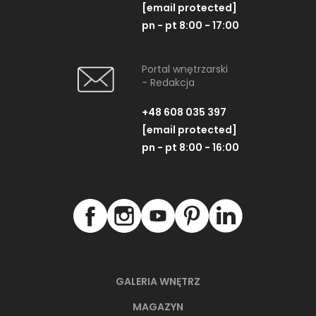
[email protected]
pn - pt 8:00 - 17:00
Portal wnętrzarski
- Redakcja
+48 608 035 397
[email protected]
pn - pt 8:00 - 16:00
GALERIA WNĘTRZ
MAGAZYN