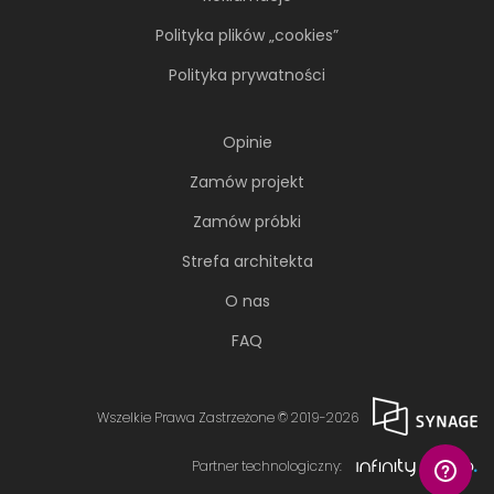
Polityka plików „cookies”
Polityka prywatności
Opinie
Zamów projekt
Zamów próbki
Strefa architekta
O nas
FAQ
Wszelkie Prawa Zastrzeżone © 2019-2026
Partner technologiczny: