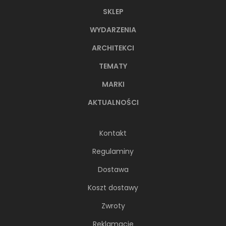
SKLEP
WYDARZENIA
ARCHITEKCI
TEMATY
MARKI
AKTUALNOŚCI
Kontakt
Regulaminy
Dostawa
Koszt dostawy
Zwroty
Reklamacje