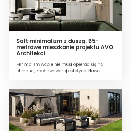
Soft minimalizm z duszą. 65-
metrowe mieszkanie projektu AVO
Architekci
Minimalizm wcale nie musi opierać się na
chłodnej, zachowawczej estetyce. Nawet
wtedy...